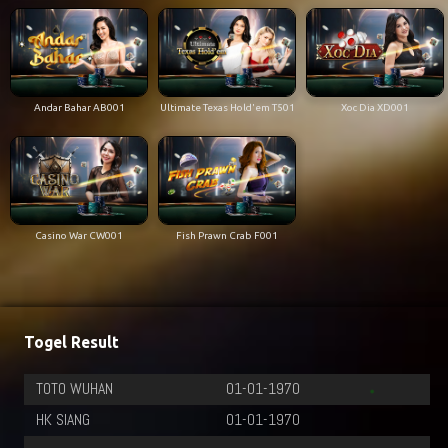
Bull Bull B001
Classic Pokdeng P001
Teen Patti 20-20 W001
Andar Bahar AB001
Ultimate Texas Hold'em T501
Xoc Dia XD001
Casino War CW001
Fish Prawn Crab F001
Togel Result