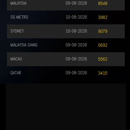
TOTO WUHAN
01-01-1970
HK SIANG
01-01-1970
MALAYSIA
09-08-2026
8548
SG METRO
10-08-2026
3982
SYDNEY
10-08-2026
9079
MALAYSIA SIANG
09-08-2026
0692
MACAU
09-08-2026
5562
QATAR
09-08-2026
3415