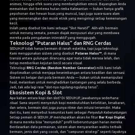
Apa Itu Slot di Era
SEDUH JP
?
Slot bukan lagi sekadar gulungan bergambar yang berputar lalu berhenti
di simbol tertentu. Di SEDUHJP, slot dimaknai ulang menjadi pengalaman
naratif. Setiap mesin slot dirancang seperti sebuah cerita: dari tema,
animasi, hingga efek suara yang membangkitkan emosi. Bayangkan Anda
memainkan slot bertema hutan rimba Kalimantan — bukan hanya grafik
pepohonan dan hewan buas yang muncul, tapi juga suara-suara alam
yang menenangkan dan musik etnik yang mengiringi setiap kemenangan
kecil.
Inilah yang disebut tim kami sebagai “Slot Naratif”. Alih-alih bermain
untuk menang semata, pemain diajak menyusuri alur yang membawa
mereka pada pengalaman interaktif yang menggugah.
Teknologi “Putaran Halus” dan RNG Cerdas
SEDUHJP tidak hanya bermain di ranah estetika, tapi juga teknologi.
Kami menggunakan sistem yang disebut
Putaran Halus™
, di mana
transisi antara gulungan dirancang agar mata tidak merasa lelah, dan
tetap memberikan kejutan kecil secara visual.
Teknologi
RNG Cerdas (Random Number Generator)
milik kami telah
dioptimalkan untuk menjaga keseimbangan antara keadilan dan sensasi.
Sistem ini belajar dari pola bermain Anda — bukan untuk memanipulasi
hasil, melainkan untuk menghadirkan tantangan yang selalu berbeda.
Jadi, tak ada lagi rasa “slot-nya ngulang-ngulang terus”.
Ekosistem Kopi & Slot
Apa kaitan antara kopi dan slot? Di SEDUHJP, jawabannya sederhana:
ritual
. Sama seperti menyeduh kopi membutuhkan ketelitian, kesabaran,
dan selera, bermain slot juga punya ritme dan intuisi tersendiri. Maka
dari itu, kami menyebut komunitas kami sebagai
Penyeduh Keberuntungan
.