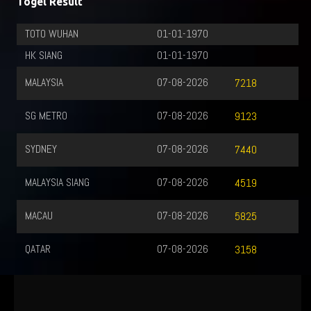
Togel Result
TOTO WUHAN
01-01-1970
HK SIANG
01-01-1970
MALAYSIA
07-08-2026
7218
SG METRO
07-08-2026
9123
SYDNEY
07-08-2026
7440
MALAYSIA SIANG
07-08-2026
4519
MACAU
07-08-2026
5825
QATAR
07-08-2026
3158