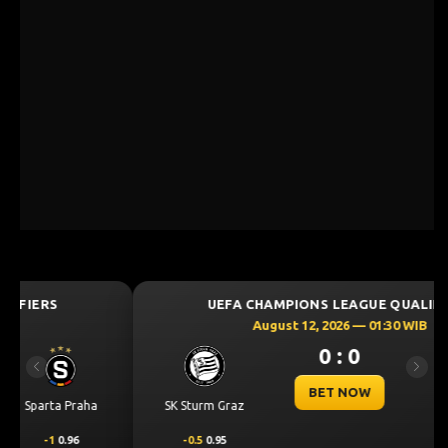
UEFA CHAMPIONS LEAGUE QUALIFIERS
August 12, 2026 — 01:30 WIB
0 : 0
Previous
Next